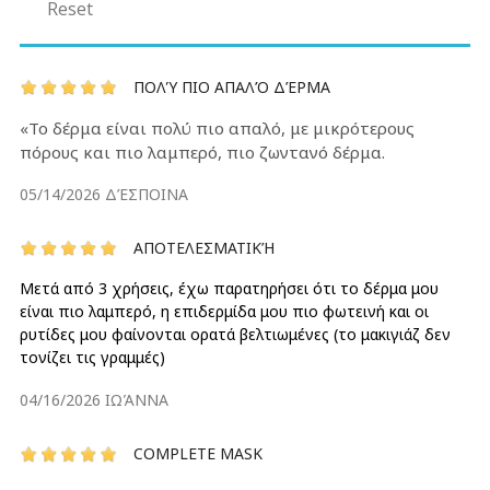
Reset
ΠΟΛΎ ΠΙΟ ΑΠΑΛΌ ΔΈΡΜΑ
«Το δέρμα είναι πολύ πιο απαλό, με μικρότερους
πόρους και πιο λαμπερό, πιο ζωντανό δέρμα.
05/14/2026
ΔΈΣΠΟΙΝΑ
ΑΠΟΤΕΛΕΣΜΑΤΙΚΉ
Μετά από 3 χρήσεις, έχω παρατηρήσει ότι το δέρμα μου
είναι πιο λαμπερό, η επιδερμίδα μου πιο φωτεινή και οι
ρυτίδες μου φαίνονται ορατά βελτιωμένες (το μακιγιάζ δεν
τονίζει τις γραμμές)
04/16/2026
ΙΩΆΝΝΑ
COMPLETE MASK