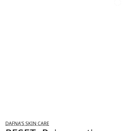
DAFNA'S SKIN CARE