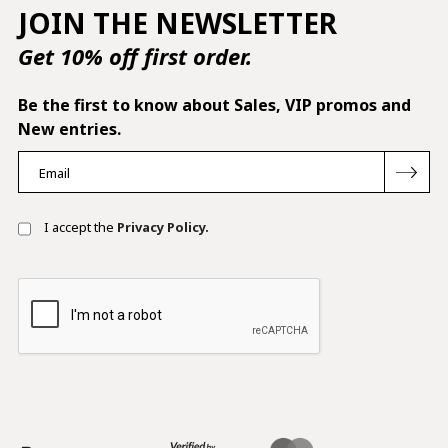
JOIN THE NEWSLETTER
Get 10% off first order.
Be the first to know about Sales, VIP promos and
New entries.
I accept the
Privacy Policy.