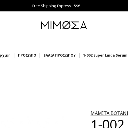
Free Shipping Express +59€
ρχική
ΠΡΟΣΩΠΟ
ΕΛΑΙΑ ΠΡΟΣΩΠΟΥ
1-002 Super Linda Serum
MAMITA BOTANI
1-002