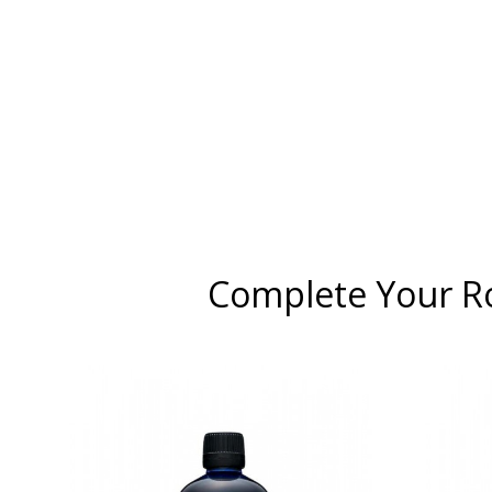
Complete Your R