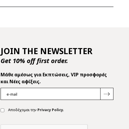
JOIN THE NEWSLETTER
Get 10% off first order.
Mάθε αμέσως για Εκπτώσεις, VIP προσφορές
και Νέες αφίξεις.
Αποδέχομαι την
Privacy Policy.