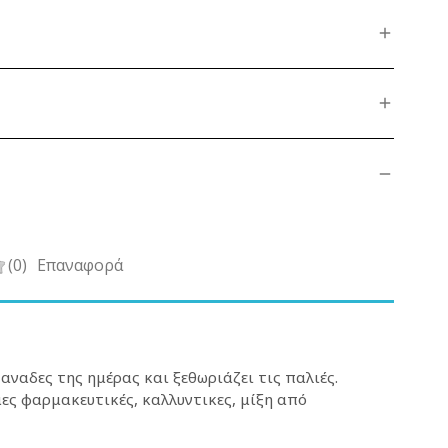
(0)
Επαναφορά
ναδες της ημέρας και ξεθωριάζει τις παλιές.
ες φαρμακευτικές, καλλυντικες, μίξη από