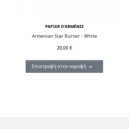
PAPIER D'ARMÉNIE
Armenian Star Burner - White
Τιμή
20,00 €
Επιστροφή στην κορυφή
