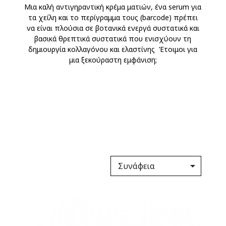
Μια καλή αντιγηραντική κρέμα ματιών, ένα serum για
τα χείλη και το περίγραμμα τους (barcode) πρέπει
να είναι πλούσια σε βοτανικά ενεργά συστατικά και
βασικά θρεπτικά συστατικά που ενισχύουν τη
δημιουργία κολλαγόνου και ελαστίνης Έτοιμοι για
μια ξεκούραστη εμφάνιση;

Συνάφεια