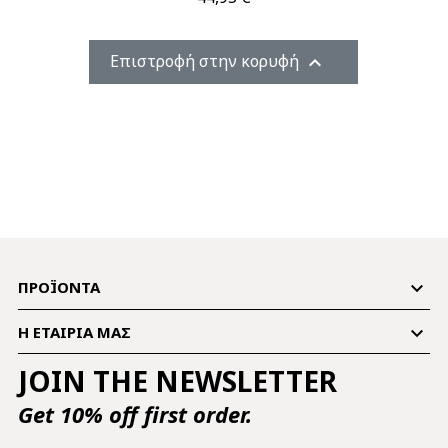
Επιστροφή στην κορυφή


ΠΡΟΪΌΝΤΑ

Η ΕΤΑΙΡΊΑ ΜΑΣ
JOIN THE NEWSLETTER
Get 10% off first order.