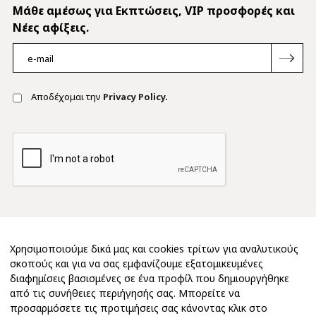
Mάθε αμέσως για Εκπτώσεις, VIP προσφορές και
Νέες αφίξεις.
Αποδέχομαι την
Privacy Policy.
Χρησιμοποιούμε δικά μας και cookies τρίτων για αναλυτικούς
σκοπούς και για να σας εμφανίζουμε εξατομικευμένες
διαφημίσεις βασισμένες σε ένα προφίλ που δημιουργήθηκε
από τις συνήθειες περιήγησής σας. Μπορείτε να
προσαρμόσετε τις προτιμήσεις σας κάνοντας κλικ στο