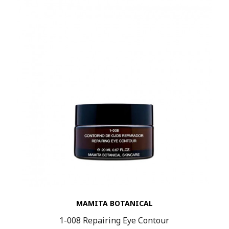
MAMITA BOTANICAL
1-008 Repairing Eye Contour