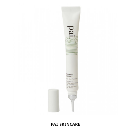
PAI SKINCARE