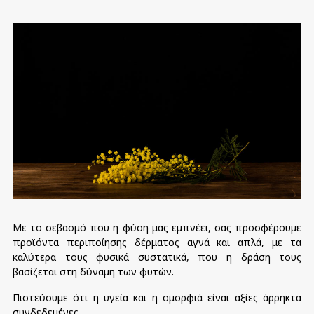
Με το σεβασμό που η φύση μας εμπνέει, σας προσφέρουμε
προϊόντα περιποίησης δέρματος αγνά και απλά, με τα
καλύτερα τους φυσικά συστατικά,
που η
δράση τους
βασίζεται στη δύναμη των φυτών.
Πιστεύουμε ότι η υγεία και η ομορφιά είναι αξίες άρρηκτα
συνδεδεμένες.