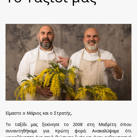
Είμαστε ο Μάριος και ο Στρατής,
Το ταξίδι μας ξεκίνησε το 2008 στη Μαδρίτη όπου
συναντηθήκαμε για πρώτη φορά. Ανακαλύψαμε ότι