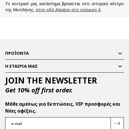
Το κεντρικό μας κατάστημα βρίσκεται στο ιστορικό κέντρο
της Μυτιλήνης,
στην οδό Αλκαίου στο νούμερο 4.

ΠΡΟΪΌΝΤΑ

Η ΕΤΑΙΡΊΑ ΜΑΣ
JOIN THE NEWSLETTER
Get 10% off first order.
Mάθε αμέσως για Εκπτώσεις, VIP προσφορές και
Νέες αφίξεις.