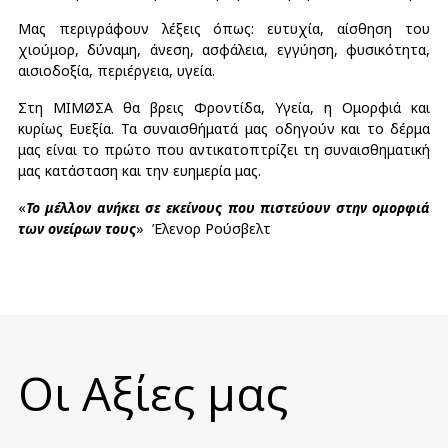
Μας περιγράφουν λέξεις όπως: ευτυχία, αίσθηση του
χιούμορ, δύναμη, άνεση, ασφάλεια, εγγύηση, φυσικότητα,
αισιοδοξία, περιέργεια, υγεία.
Στη MIMØΣΑ θα βρεις Φροντίδα, Υγεία, η Ομορφιά και
κυρίως Ευεξία. Τα συναισθήματά μας οδηγούν και το δέρμα
μας είναι το πρώτο που αντικατοπτρίζει τη συναισθηματική
μας κατάσταση και την ευημερία μας.
«
Το μέλλον ανήκει σε εκείνους που πιστεύουν στην ομορφιά
των ονείρων τους
» Έλενορ Ρούσβελτ
Οι Αξίες μας