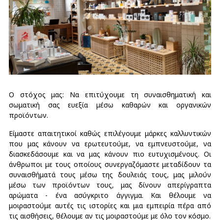
O στόχος μας: Να επιτύχουμε τη συναισθηματική και
σωματική σας ευεξία μέσω καθαρών και οργανικών
προϊόντων.
Είμαστε απαιτητικοί καθώς επιλέγουμε μάρκες καλλυντικών
που μας κάνουν να ερωτευτούμε, να εμπνευστούμε, να
διασκεδάσουμε και να μας κάνουν πιο ευτυχισμένους. Οι
άνθρωποι με τους οποίους συνεργαζόμαστε μεταδίδουν τα
συναισθήματά τους μέσω της δουλειάς τους, μας μιλούν
μέσω των προϊόντων τους, μας δίνουν απερίγραπτα
αρώματα - ένα ασύγκριτο άγγιγμα. Και θέλουμε να
μοιραστούμε αυτές τις ιστορίες και μια εμπειρία πέρα ​​από
τις αισθήσεις, θέλουμε αν τις μοιραστούμε με όλο τον κόσμο.