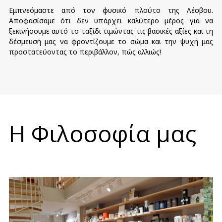
Εμπνεόμαστε από τον φυσικό πλούτο της Λέσβου.
Αποφασίσαμε ότι δεν υπάρχει καλύτερο μέρος για να
ξεκινήσουμε αυτό το ταξίδι τιμώντας τις βασικές αξίες και τη
δέσμευσή μας να φροντίζουμε το σώμα και την ψυχή μας
προστατεύοντας το περιβάλλον, πώς αλλιώς!
Η Φιλοσοφία μας