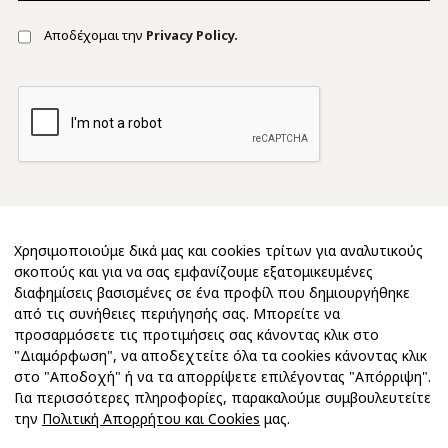
Αποδέχομαι την
Privacy Policy.
Χρησιμοποιούμε δικά μας και cookies τρίτων για αναλυτικούς
σκοπούς και για να σας εμφανίζουμε εξατομικευμένες
διαφημίσεις βασισμένες σε ένα προφίλ που δημιουργήθηκε
από τις συνήθειες περιήγησής σας. Μπορείτε να
προσαρμόσετε τις προτιμήσεις σας κάνοντας κλικ στο
"Διαμόρφωση", να αποδεχτείτε όλα τα cookies κάνοντας κλικ
στο "Αποδοχή" ή να τα απορρίψετε επιλέγοντας "Απόρριψη".
Για περισσότερες πληροφορίες, παρακαλούμε συμβουλευτείτε
την
Πολιτική Απορρήτου και Cookies
μας.
Copyright 2026 © MIMØΣΑ