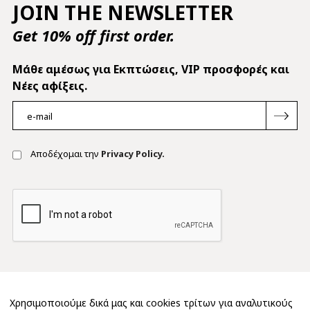
JOIN THE NEWSLETTER
Get 10% off first order.
Mάθε αμέσως για Εκπτώσεις, VIP προσφορές και
Νέες αφίξεις.
Αποδέχομαι την
Privacy Policy.
Χρησιμοποιούμε δικά μας και cookies τρίτων για αναλυτικούς