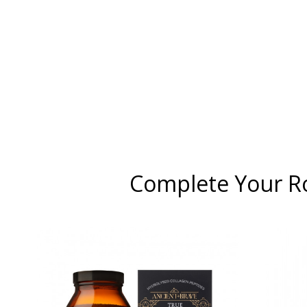
Complete Your R