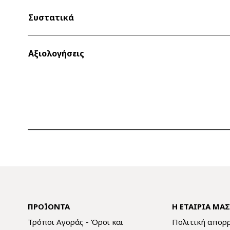
Συστατικά
Αξιολογήσεις
ΠΡΟΪΌΝΤΑ
Η ΕΤΑΙΡΊΑ ΜΑ
Τρόποι Αγοράς - Όροι και
Πολιτική απορ