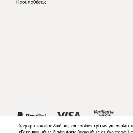
Προϋποθέσεις
Χρησιμοποιούμε δικά μας και cookies τρίτων για αναλυτι
εξατομικευμένες διαφημίσεις βασισμένες σε ένα προφίλ 