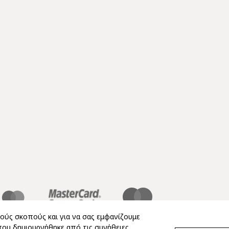
κούς σκοπούς και για να σας εμφανίζουμε
που δημιουργήθηκε από τις συνήθειες