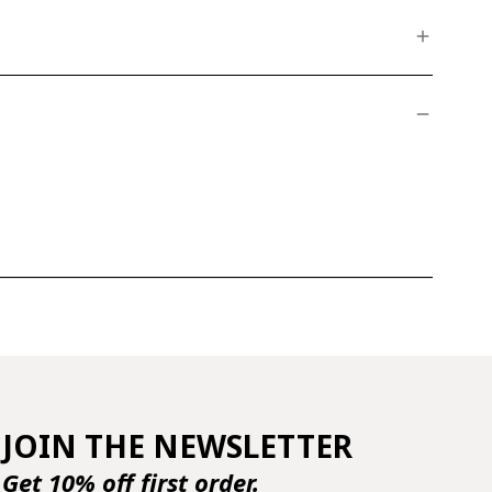
JOIN THE NEWSLETTER
Get 10% off first order.