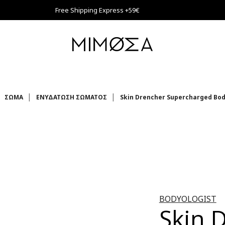
Free Shipping Express +59€
ΣΩΜΑ
ΕΝΥΔΑΤΩΣΗ ΣΩΜΑΤΟΣ
Skin Drencher Supercharged Bod
BODYOLOGIST
Skin 