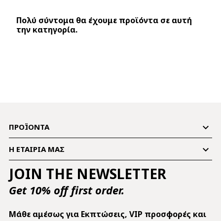
Πολύ σύντομα θα έχουμε προϊόντα σε αυτή
την κατηγορία.

ΠΡΟΪΌΝΤΑ

Η ΕΤΑΙΡΊΑ ΜΑΣ
JOIN THE NEWSLETTER
Get 10% off first order.
Mάθε αμέσως για Εκπτώσεις, VIP προσφορές και