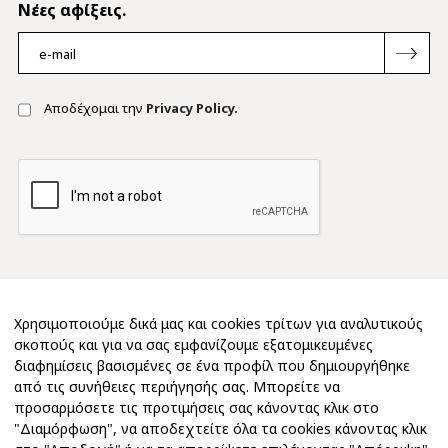
Νέες αφίξεις.
Αποδέχομαι την
Privacy Policy.
Χρησιμοποιούμε δικά μας και cookies τρίτων για αναλυτικούς
σκοπούς και για να σας εμφανίζουμε εξατομικευμένες
διαφημίσεις βασισμένες σε ένα προφίλ που δημιουργήθηκε
από τις συνήθειες περιήγησής σας. Μπορείτε να
προσαρμόσετε τις προτιμήσεις σας κάνοντας κλικ στο
"Διαμόρφωση", να αποδεχτείτε όλα τα cookies κάνοντας κλικ