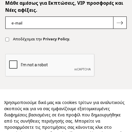
Mάθε αμέσως για Εκπτώσεις, VIP προσφορές και
Νέες αφίξεις.
Αποδέχομαι την
Privacy Policy.
Χρησιμοποιούμε δικά μας και cookies τρίτων για αναλυτικούς
σκοπούς και για να σας εμφανίζουμε εξατομικευμένες
διαφημίσεις βασισμένες σε ένα προφίλ που δημιουργήθηκε
από τις συνήθειες περιήγησής σας. Μπορείτε να
προσαρμόσετε τις προτιμήσεις σας κάνοντας κλικ στο