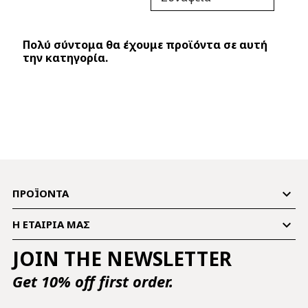
Πολύ σύντομα θα έχουμε προϊόντα σε αυτή
την κατηγορία.

ΠΡΟΪΌΝΤΑ

Η ΕΤΑΙΡΊΑ ΜΑΣ
JOIN THE NEWSLETTER
Get 10% off first order.