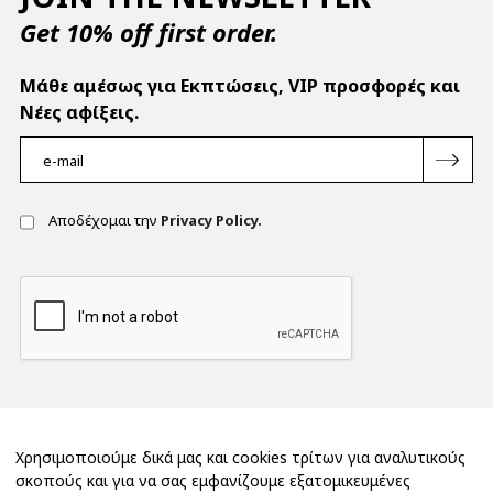
Get 10% off first order.
Mάθε αμέσως για Εκπτώσεις, VIP προσφορές και
Νέες αφίξεις.
Αποδέχομαι την
Privacy Policy.
Χρησιμοποιούμε δικά μας και cookies τρίτων για αναλυτικούς
σκοπούς και για να σας εμφανίζουμε εξατομικευμένες