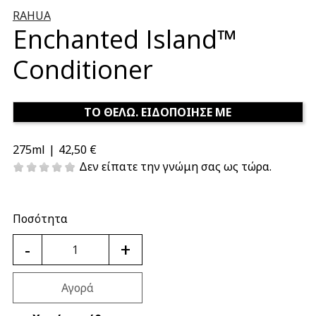
RAHUA
Enchanted Island™
Conditioner
ΤΟ ΘΕΛΩ. ΕΙΔΟΠΟΙΗΣΕ ΜΕ
42,50 €
275ml
|
Δεν είπατε την γνώμη σας ως τώρα.
Ποσότητα
-
+
Αγορά