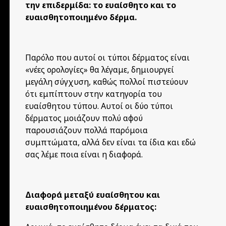
την επιδερμίδα: το ευαίσθητο και το
ευαισθητοποιημένο δέρμα.
Παρόλο που αυτοί οι τύποι δέρματος είναι
«νέες ορολογίες» θα λέγαμε, δημιουργεί
μεγάλη σύγχυση, καθώς πολλοί πιστεύουν
ότι εμπίπτουν στην κατηγορία του
ευαίσθητου τύπου. Αυτοί οι δύο τύποι
δέρματος μοιάζουν πολύ αφού
παρουσιάζουν πολλά παρόμοια
συμπτώματα, αλλά δεν είναι τα ίδια και εδώ
σας λέμε ποια είναι η διαφορά.
Διαφορά μεταξύ ευαίσθητου και
ευαισθητοποιημένου δέρματος: