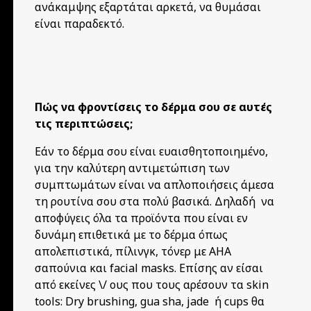
ανάκαμψης εξαρτάται αρκετά, να θυμάσαι
είναι παραδεκτό.
Πώς να φροντίσεις το δέρμα σου σε αυτές
τις περιπτώσεις;
Εάν το δέρμα σου είναι ευαισθητοποιημένο,
για την καλύτερη αντιμετώπιση των
συμπτωμάτων είναι να απλοποιήσεις άμεσα
τη ρουτίνα σου στα πολύ βασικά. Δηλαδή να
αποφύγεις όλα τα προϊόντα που είναι εν
δυνάμη επιθετικά με το δέρμα όπως
απολεπιστικά, πίλινγκ, τόνερ με AHA
σαπούνια και facial masks. Επίσης αν είσαι
από εκείνες \/ ους που τους αρέσουν τα skin
tools: Dry brushing, gua sha, jade ή cups θα