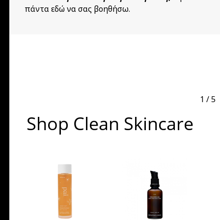
πάντα εδώ να σας βοηθήσω.
1
/
5
Shop Clean Skincare