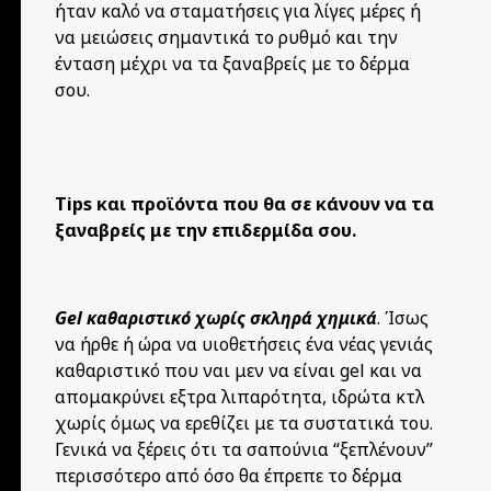
ήταν καλό να σταματήσεις για λίγες μέρες ή
να μειώσεις σημαντικά το ρυθμό και την
ένταση μέχρι να τα ξαναβρείς με το δέρμα
σου.
Tips και προϊόντα που θα σε κάνουν να τα
ξαναβρείς με την επιδερμίδα σου.
Gel καθαριστικό χωρίς σκληρά χημικά
. Ίσως
να ήρθε ή ώρα να υιοθετήσεις ένα νέας γενιάς
καθαριστικό που ναι μεν να είναι gel και να
απομακρύνει εξτρα λιπαρότητα, ιδρώτα κτλ
χωρίς όμως να ερεθίζει με τα συστατικά του.
Γενικά να ξέρεις ότι τα σαπούνια “ξεπλένουν”
περισσότερο από όσο θα έπρεπε το δέρμα