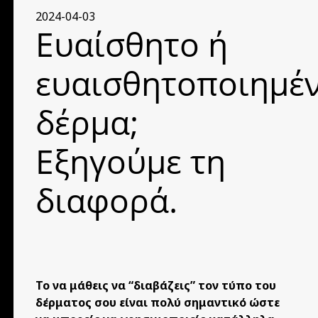
2024-04-03
Ευαίσθητο ή
ευαισθητοποιημέ
δέρμα;
Εξηγούμε τη
διαφορά.
Το να μάθεις να “διαβάζεις” τον τύπο του
δέρματος σου είναι πολύ σημαντικό ώστε