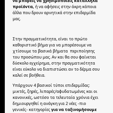
να μπορείς να χρησιμοποιείς κατάλληλα
προϊόντα,
ή να αφήσεις στην άκρη κάποια
άλλα που δρουν αρνητικά στην επιδερμίδα
μας.
Στην πραγματικότητα, είναι το πρώτο
καθοριστικό βήμα για να μπορέσουμε να
χτίσουμε τα βασικά βήματα περιποίησης
του προσώπου μας. Αν και θα σου φαίνεται
δύσκολο εγχείρημα, στην πραγματικότητα
είναι εύκολο να διαπιστώσει αν το δέρμα σου
καλεί σε βοήθεια.
Υπάρχουν 4 βασικοί τύποι επιδερμίδας:
μικτές, ξηρές, λιπαρές/αφυδατωμένες και οι
κανονικές, ωστόσο τα τελευταία χρόνια έχει
δημιουργηθεί η ανάγκη για 2 νέες -πιο
γενικές- κατηγορίες
για να ταξινομήσουμε