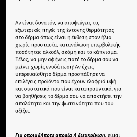
Αν είναι δυνατόν, να αποφεύγεις τις
εξωτερικές πηγές της έντονης θερμότητας
στο δέρμα όπως είναι η έκθεση στον ήλιο
χωρίς προστασία, κατανάλωση υπερβολικής
ποσότητας αλκοόλ, ακόμη και το κάπνισμα.
Τέλος, να μην αφήνεις ποτέ το δέρμα σου να
μείνει χωρίς ενυδάτωση! Αν έχεις
υπερευαίσθητο δέρμα προσπάθησε να
επιλέγεις προϊόντα που έχουν ελαφριά υφή
και συστατικά που είναι καταπραϋντικά, για
να βοηθήσεις το δέρμα σου να αποκτήσει την
απαλότητα και την φωτεινότητα που του
αξίζει.
Για οποιαδήποτε απορία ή διευκρίνιση,
είμαι