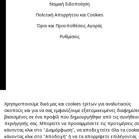
Νομική Ειδοποίηση
Πολιτική Απορρήτου και Cookies
Όροι και Προϋποθέσεις Αγοράς
Ρυθμίσεις
Χρησιμοποιούμε δικά μας και cookies τρίτων για αναλυτικούς
σκοπούς και για να σας εμφανίζουμε εξατομικευμένες διαφημίσε
βασισμένες σε ένα προφίλ που δημιουργήθηκε από τις συνήθειε
περιήγησής σας. Μπορείτε να προσαρμόσετε τις προτιμήσεις σ
κάνοντας κλικ στο "Διαμόρφωση", να αποδεχτείτε όλα τα cooki
κάνοντας κλικ στο "Αποδοχή" ή να τα απορρίψετε επιλέγοντας