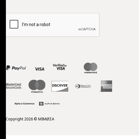
Copyright 2026 © MIMØΣΑ