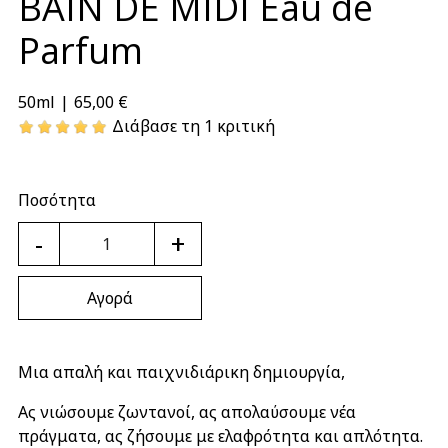
BAIN DE MIDI Eau de
Parfum
65,00 €
50ml
|
Διάβασε τη 1 κριτική
Ποσότητα
-
+
Αγορά
Μια απαλή και παιχνιδιάρικη δημιουργία,
Ας νιώσουμε ζωντανοί, ας απολαύσουμε νέα
πράγματα, ας ζήσουμε με ελαφρότητα και απλότητα.