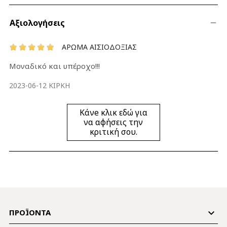
Αξιολογήσεις
ΑΡΩΜΑ ΑΙΣΙΟΔΟΞΊΑΣ
Μοναδικό και υπέροχο!!!
2023-06-12
ΚΊΡΚΗ
Κάνe κλικ εδώ για
να αφήσεις την
κριτική σου.

ΠΡΟΪΌΝΤΑ