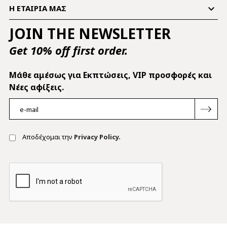

Η ΕΤΑΙΡΊΑ ΜΑΣ
JOIN THE NEWSLETTER
Get 10% off first order.
Mάθε αμέσως για Εκπτώσεις, VIP προσφορές και
Νέες αφίξεις.
Αποδέχομαι την
Privacy Policy.