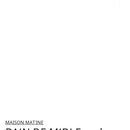
MAISON MATINE