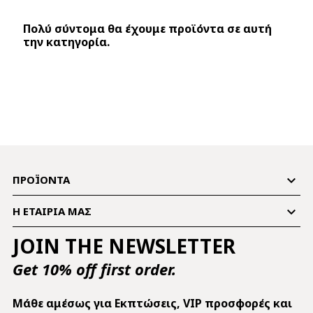
Πολύ σύντομα θα έχουμε προϊόντα σε αυτή
την κατηγορία.

ΠΡΟΪΌΝΤΑ

Η ΕΤΑΙΡΊΑ ΜΑΣ
JOIN THE NEWSLETTER
Get 10% off first order.
Mάθε αμέσως για Εκπτώσεις, VIP προσφορές και