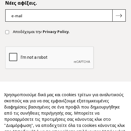
Νέες αφίξεις.
Αποδέχομαι την
Privacy Policy.
Χρησιμοποιούμε δικά μας και cookies τρίτων για αναλυτικούς
σκοπούς και για να σας εμφανίζουμε εξατομικευμένες
διαφημίσεις βασισμένες σε ένα προφίλ που δημιουργήθηκε
από τις συνήθειες περιήγησής σας. Μπορείτε να
προσαρμόσετε τις προτιμήσεις σας κάνοντας κλικ στο
"Διαμόρφωση", να αποδεχτείτε όλα τα cookies κάνοντας κλικ