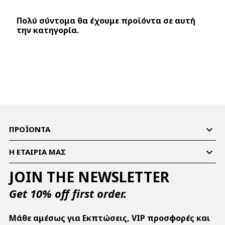
Πολύ σύντομα θα έχουμε προϊόντα σε αυτή
την κατηγορία.

ΠΡΟΪΌΝΤΑ

Η ΕΤΑΙΡΊΑ ΜΑΣ
JOIN THE NEWSLETTER
Get 10% off first order.
Mάθε αμέσως για Εκπτώσεις, VIP προσφορές και