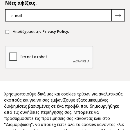
Νέες αφίξεις.
Αποδέχομαι την
Privacy Policy.
Χρησιμοποιούμε δικά μας και cookies τρίτων για αναλυτικούς
σκοπούς και για να σας εμφανίζουμε εξατομικευμένες
διαφημίσεις βασισμένες σε ένα προφίλ που δημιουργήθηκε
από τις συνήθειες περιήγησής σας. Μπορείτε να
προσαρμόσετε τις προτιμήσεις σας κάνοντας κλικ στο
"Διαμόρφωση", να αποδεχτείτε όλα τα cookies κάνοντας κλικ